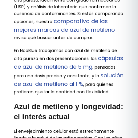
alta pureza, idealmente con grado farmacéutico
(USP) y análisis de laboratorio que confirmen la
ausencia de contaminantes. Si estás comparando
comparativa de las
opciones, nuestra
mejores marcas de azul de metileno
revisa qué buscar antes de comprar.
En NooBlue trabajamos con azul de metileno de
cápsulas
alta pureza en dos presentaciones: las
de azul de metileno de 5 mg
, pensadas
solución
para una dosis precisa y constante, y la
de azul de metileno al 1 %
, para quienes
prefieren ajustar la cantidad con flexibilidad.
Azul de metileno y longevidad:
el interés actual
El envejecimiento celular está estrechamente