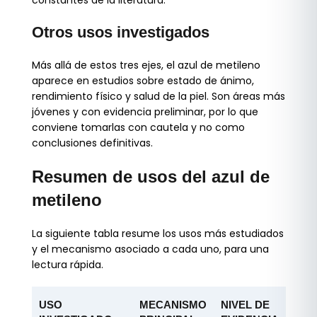
constantes de la literatura.
Otros usos investigados
Más allá de estos tres ejes, el azul de metileno
aparece en estudios sobre estado de ánimo,
rendimiento físico y salud de la piel. Son áreas más
jóvenes y con evidencia preliminar, por lo que
conviene tomarlas con cautela y no como
conclusiones definitivas.
Resumen de usos del azul de
metileno
La siguiente tabla resume los usos más estudiados
y el mecanismo asociado a cada uno, para una
lectura rápida.
USO
MECANISMO
NIVEL DE