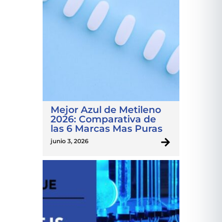
Mejor Azul de Metileno
2026: Comparativa de
las 6 Marcas Mas Puras
junio 3, 2026