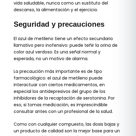
vida saludable, nunca como un sustituto del
descanso, la alimentación y el ejercicio.
Seguridad y precauciones
El azul de metileno tiene un efecto secundario
llamativo pero inofensivo: puede teñir la orina de
color azul verdoso. Es una señal normal y
esperada, no un motivo de alarma.
La precaución más importante es de tipo
farmacológico: el azul de metileno puede
interactuar con ciertos medicamentos, en
especial los antidepresivos del grupo de los
inhibidores de la recaptación de serotonina. Por
eso, si tomas medicación, es imprescindible
consultar antes con un profesional de la salud.
Como con cualquier compuesto, las dosis bajas y
un producto de calidad son la mejor base para un