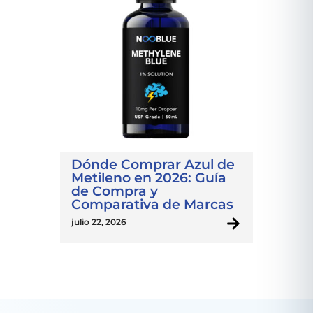
Dónde Comprar Azul de
Metileno en 2026: Guía
de Compra y
Comparativa de Marcas
julio 22, 2026