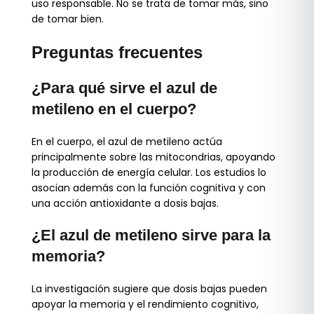
uso responsable. No se trata de tomar más, sino
de tomar bien.
Preguntas frecuentes
¿Para qué sirve el azul de
metileno en el cuerpo?
En el cuerpo, el azul de metileno actúa
principalmente sobre las mitocondrias, apoyando
la producción de energía celular. Los estudios lo
asocian además con la función cognitiva y con
una acción antioxidante a dosis bajas.
¿El azul de metileno sirve para la
memoria?
La investigación sugiere que dosis bajas pueden
apoyar la memoria y el rendimiento cognitivo,