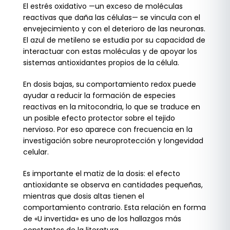
El estrés oxidativo —un exceso de moléculas
reactivas que daña las células— se vincula con el
envejecimiento y con el deterioro de las neuronas.
El azul de metileno se estudia por su capacidad de
interactuar con estas moléculas y de apoyar los
sistemas antioxidantes propios de la célula.
En dosis bajas, su comportamiento redox puede
ayudar a reducir la formación de especies
reactivas en la mitocondria, lo que se traduce en
un posible efecto protector sobre el tejido
nervioso. Por eso aparece con frecuencia en la
investigación sobre neuroprotección y longevidad
celular.
Es importante el matiz de la dosis: el efecto
antioxidante se observa en cantidades pequeñas,
mientras que dosis altas tienen el
comportamiento contrario. Esta relación en forma
de «U invertida» es uno de los hallazgos más