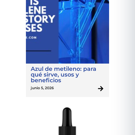
Azul de metileno: para
qué sirve, usos y
beneficios
junio 5, 2026