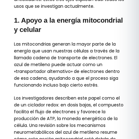
usos que se investigan actualmente.
1. Apoyo a la energía mitocondrial
y celular
Las mitocondrias generan la mayor parte de la
energía que usan nuestras células a través de la
llamada cadena de transporte de electrones. El
azul de metileno puede actuar como un
«transportador alternativo» de electrones dentro
de esa cadena, ayudando a que el proceso siga
funcionando incluso bajo cierto estrés.
Los investigadores describen este papel como el
de un ciclador redox: en dosis bajas, el compuesto
facilita el flujo de electrones y favorece la
producción de ATP, la moneda energética de la
célula. Una revisión sobre los mecanismos
neurometabólicos del azul de metileno resume