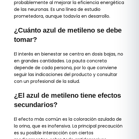
probablemente al mejorar la eficiencia energética
de las neuronas. Es una línea de estudio
prometedora, aunque todavía en desarrollo.
¿Cuánto azul de metileno se debe
tomar?
El interés en bienestar se centra en dosis bajas, no
en grandes cantidades. La pauta concreta
depende de cada persona, por lo que conviene
seguir las indicaciones del producto y consultar
con un profesional de la salud.
¿El azul de metileno tiene efectos
secundarios?
El efecto más común es la coloración azulada de
la orina, que es inofensiva. La principal precaución
es su posible interacción con ciertos