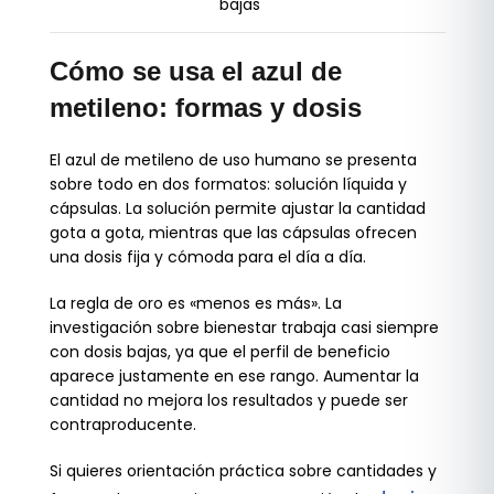
bajas
Cómo se usa el azul de
metileno: formas y dosis
El azul de metileno de uso humano se presenta
sobre todo en dos formatos: solución líquida y
cápsulas. La solución permite ajustar la cantidad
gota a gota, mientras que las cápsulas ofrecen
una dosis fija y cómoda para el día a día.
La regla de oro es «menos es más». La
investigación sobre bienestar trabaja casi siempre
con dosis bajas, ya que el perfil de beneficio
aparece justamente en ese rango. Aumentar la
cantidad no mejora los resultados y puede ser
contraproducente.
Si quieres orientación práctica sobre cantidades y