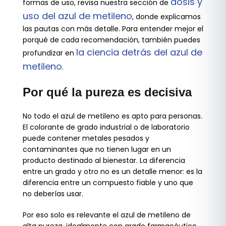
dosis y
formas de uso, revisa nuestra sección de
uso del azul de metileno
, donde explicamos
las pautas con más detalle. Para entender mejor el
porqué de cada recomendación, también puedes
la ciencia detrás del azul de
profundizar en
metileno
.
Por qué la pureza es decisiva
No todo el azul de metileno es apto para personas.
El colorante de grado industrial o de laboratorio
puede contener metales pesados y
contaminantes que no tienen lugar en un
producto destinado al bienestar. La diferencia
entre un grado y otro no es un detalle menor: es la
diferencia entre un compuesto fiable y uno que
no deberías usar.
Por eso solo es relevante el azul de metileno de