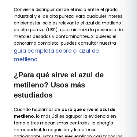
Conviene distinguir desde el inicio entre el grado
industrial y el de alta pureza. Para cualquier interés
en bienestar, solo es relevante el azul de metileno
de alta pureza (USP), que minimiza la presencia de
metales pesados y contaminantes. Si quieres el
panorama completo, puedes consultar nuestra
guía completa sobre el azul de
metileno
.
¿Para qué sirve el azul de
metileno? Usos más
estudiados
Cuando hablamos de
para qué sirve el azul de
metileno
, lo más útil es agrupar la evidencia en
torno a tres mecanismos centrales: la energía
mitocondrial, la cognición y la defensa
antioxidante. Estos tres ejes explican casi todos los