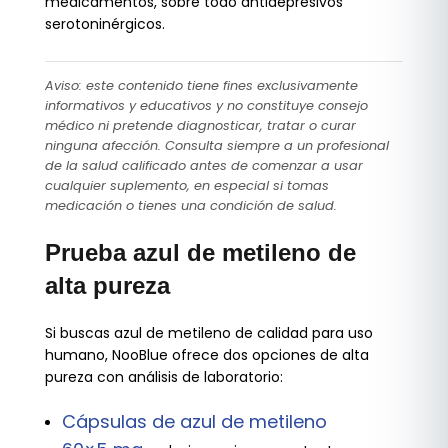
medicamentos, sobre todo antidepresivos
serotoninérgicos.
Aviso: este contenido tiene fines exclusivamente
informativos y educativos y no constituye consejo
médico ni pretende diagnosticar, tratar o curar
ninguna afección. Consulta siempre a un profesional
de la salud calificado antes de comenzar a usar
cualquier suplemento, en especial si tomas
medicación o tienes una condición de salud.
Prueba azul de metileno de
alta pureza
Si buscas azul de metileno de calidad para uso
humano, NooBlue ofrece dos opciones de alta
pureza con análisis de laboratorio:
Cápsulas de azul de metileno