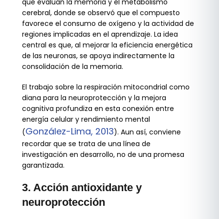
que evalúan la memoria y el metabolismo
cerebral, donde se observó que el compuesto
favorece el consumo de oxígeno y la actividad de
regiones implicadas en el aprendizaje. La idea
central es que, al mejorar la eficiencia energética
de las neuronas, se apoya indirectamente la
consolidación de la memoria.
El trabajo sobre la respiración mitocondrial como
diana para la neuroprotección y la mejora
cognitiva profundiza en esta conexión entre
energía celular y rendimiento mental
González-Lima, 2013
(
). Aun así, conviene
recordar que se trata de una línea de
investigación en desarrollo, no de una promesa
garantizada.
3. Acción antioxidante y
neuroprotección