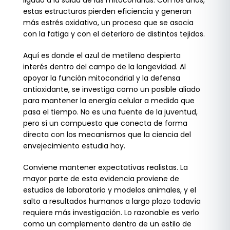
ligado a la salud de las mitocondrias. Con los años,
estas estructuras pierden eficiencia y generan
más estrés oxidativo, un proceso que se asocia
con la fatiga y con el deterioro de distintos tejidos.
Aquí es donde el azul de metileno despierta
interés dentro del campo de la longevidad. Al
apoyar la función mitocondrial y la defensa
antioxidante, se investiga como un posible aliado
para mantener la energía celular a medida que
pasa el tiempo. No es una fuente de la juventud,
pero sí un compuesto que conecta de forma
directa con los mecanismos que la ciencia del
envejecimiento estudia hoy.
Conviene mantener expectativas realistas. La
mayor parte de esta evidencia proviene de
estudios de laboratorio y modelos animales, y el
salto a resultados humanos a largo plazo todavía
requiere más investigación. Lo razonable es verlo
como un complemento dentro de un estilo de