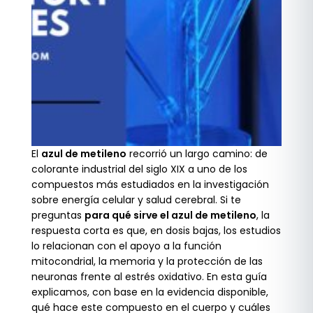
El
azul de metileno
recorrió un largo camino: de
colorante industrial del siglo XIX a uno de los
compuestos más estudiados en la investigación
sobre energía celular y salud cerebral. Si te
preguntas
para qué sirve el azul de metileno
, la
respuesta corta es que, en dosis bajas, los estudios
lo relacionan con el apoyo a la función
mitocondrial, la memoria y la protección de las
neuronas frente al estrés oxidativo. En esta guía
explicamos, con base en la evidencia disponible,
qué hace este compuesto en el cuerpo y cuáles