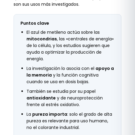
son sus usos más investigados.
Puntos clave
El azul de metileno actúa sobre las
mitocondrias
, las «centrales de energía»
de la célula, y los estudios sugieren que
ayuda a optimizar la producción de
energía.
La investigación lo asocia con el
apoyo a
la memoria
y la función cognitiva
cuando se usa en dosis bajas.
También se estudia por su papel
antioxidante
y de neuroprotección
frente al estrés oxidativo.
La
pureza importa
: solo el grado de alta
pureza es relevante para uso humano,
no el colorante industrial.