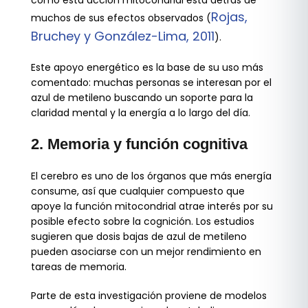
cómo esta acción mitocondrial está detrás de
Rojas,
muchos de sus efectos observados (
Bruchey y González-Lima, 2011
).
Este apoyo energético es la base de su uso más
comentado: muchas personas se interesan por el
azul de metileno buscando un soporte para la
claridad mental y la energía a lo largo del día.
2. Memoria y función cognitiva
El cerebro es uno de los órganos que más energía
consume, así que cualquier compuesto que
apoye la función mitocondrial atrae interés por su
posible efecto sobre la cognición. Los estudios
sugieren que dosis bajas de azul de metileno
pueden asociarse con un mejor rendimiento en
tareas de memoria.
Parte de esta investigación proviene de modelos