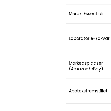
Meraki Essentials
Laboratorie-/akvari
Markedspladser
(Amazon/eBay)
Apoteksfremstillet