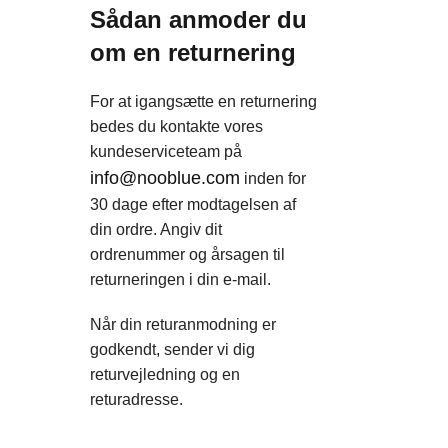
Sådan anmoder du
om en returnering
For at igangsætte en returnering
bedes du kontakte vores
kundeserviceteam på
info@nooblue.com
inden for
30 dage efter modtagelsen af
din ordre. Angiv dit
ordrenummer og årsagen til
returneringen i din e-mail.
Når din returanmodning er
godkendt, sender vi dig
returvejledning og en
returadresse.