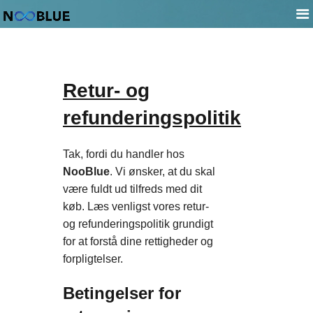
Retur- og
refunderingspolitik
Tak, fordi du handler hos
NooBlue
. Vi ønsker, at du skal
være fuldt ud tilfreds med dit
køb. Læs venligst vores retur-
og refunderingspolitik grundigt
for at forstå dine rettigheder og
forpligtelser.
Betingelser for