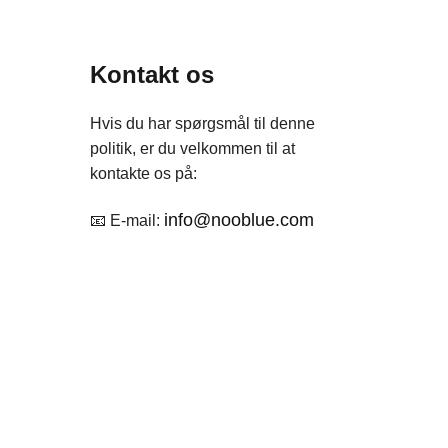
Kontakt os
Hvis du har spørgsmål til denne
politik, er du velkommen til at
kontakte os på:
info@nooblue.com
📧 E-mail: