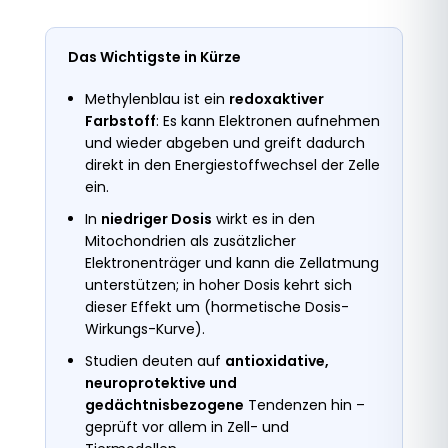
Das Wichtigste in Kürze
Methylenblau ist ein
redoxaktiver
Farbstoff
: Es kann Elektronen aufnehmen
und wieder abgeben und greift dadurch
direkt in den Energiestoffwechsel der Zelle
ein.
In
niedriger Dosis
wirkt es in den
Mitochondrien als zusätzlicher
Elektronenträger und kann die Zellatmung
unterstützen; in hoher Dosis kehrt sich
dieser Effekt um (hormetische Dosis-
Wirkungs-Kurve).
Studien deuten auf
antioxidative,
neuroprotektive und
gedächtnisbezogene
Tendenzen hin –
geprüft vor allem in Zell- und