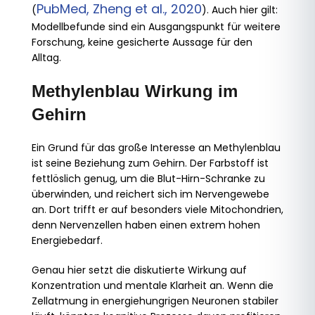
PubMed, Zheng et al., 2020
(
). Auch hier gilt:
Modellbefunde sind ein Ausgangspunkt für weitere
Forschung, keine gesicherte Aussage für den
Alltag.
Methylenblau Wirkung im
Gehirn
Ein Grund für das große Interesse an Methylenblau
ist seine Beziehung zum Gehirn. Der Farbstoff ist
fettlöslich genug, um die Blut-Hirn-Schranke zu
überwinden, und reichert sich im Nervengewebe
an. Dort trifft er auf besonders viele Mitochondrien,
denn Nervenzellen haben einen extrem hohen
Energiebedarf.
Genau hier setzt die diskutierte Wirkung auf
Konzentration und mentale Klarheit an. Wenn die
Zellatmung in energiehungrigen Neuronen stabiler