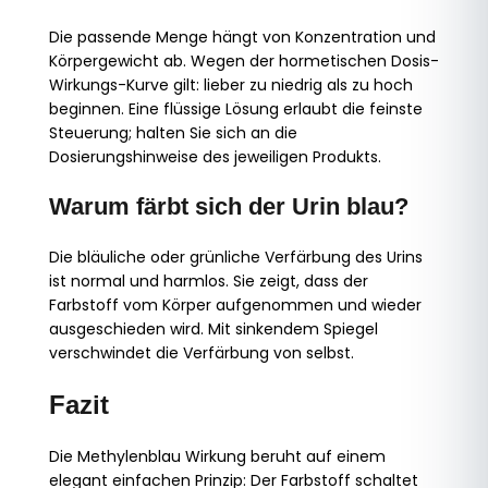
Die passende Menge hängt von Konzentration und
Körpergewicht ab. Wegen der hormetischen Dosis-
Wirkungs-Kurve gilt: lieber zu niedrig als zu hoch
beginnen. Eine flüssige Lösung erlaubt die feinste
Steuerung; halten Sie sich an die
Dosierungshinweise des jeweiligen Produkts.
Warum färbt sich der Urin blau?
Die bläuliche oder grünliche Verfärbung des Urins
ist normal und harmlos. Sie zeigt, dass der
Farbstoff vom Körper aufgenommen und wieder
ausgeschieden wird. Mit sinkendem Spiegel
verschwindet die Verfärbung von selbst.
Fazit
Die Methylenblau Wirkung beruht auf einem
elegant einfachen Prinzip: Der Farbstoff schaltet