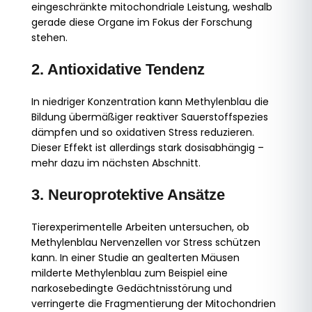
eingeschränkte mitochondriale Leistung, weshalb
gerade diese Organe im Fokus der Forschung
stehen.
2. Antioxidative Tendenz
In niedriger Konzentration kann Methylenblau die
Bildung übermäßiger reaktiver Sauerstoffspezies
dämpfen und so oxidativen Stress reduzieren.
Dieser Effekt ist allerdings stark dosisabhängig –
mehr dazu im nächsten Abschnitt.
3. Neuroprotektive Ansätze
Tierexperimentelle Arbeiten untersuchen, ob
Methylenblau Nervenzellen vor Stress schützen
kann. In einer Studie an gealterten Mäusen
milderte Methylenblau zum Beispiel eine
narkosebedingte Gedächtnisstörung und
verringerte die Fragmentierung der Mitochondrien