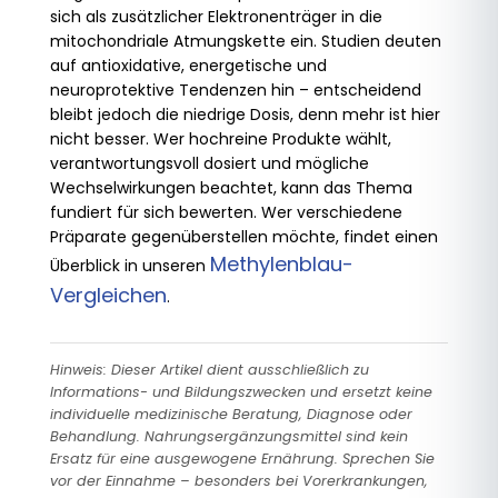
sich als zusätzlicher Elektronenträger in die
mitochondriale Atmungskette ein. Studien deuten
auf antioxidative, energetische und
neuroprotektive Tendenzen hin – entscheidend
bleibt jedoch die niedrige Dosis, denn mehr ist hier
nicht besser. Wer hochreine Produkte wählt,
verantwortungsvoll dosiert und mögliche
Wechselwirkungen beachtet, kann das Thema
fundiert für sich bewerten. Wer verschiedene
Präparate gegenüberstellen möchte, findet einen
Methylenblau-
Überblick in unseren
Vergleichen
.
Hinweis: Dieser Artikel dient ausschließlich zu
Informations- und Bildungszwecken und ersetzt keine
individuelle medizinische Beratung, Diagnose oder
Behandlung. Nahrungsergänzungsmittel sind kein
Ersatz für eine ausgewogene Ernährung. Sprechen Sie
vor der Einnahme – besonders bei Vorerkrankungen,