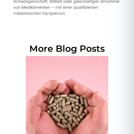
Schwangerschaft, Stillzeit oder gleichzeitiger Einnahme
von Medikamenten – mit einer qualifizierten
medizinischen Fachperson.
More Blog Posts