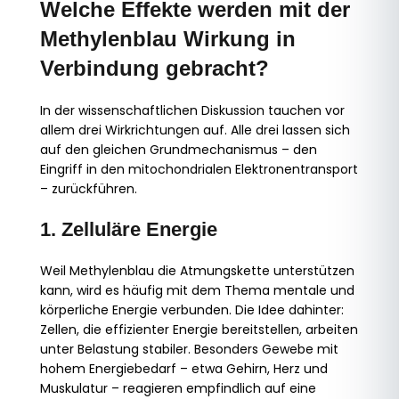
Welche Effekte werden mit der
Methylenblau Wirkung in
Verbindung gebracht?
In der wissenschaftlichen Diskussion tauchen vor
allem drei Wirkrichtungen auf. Alle drei lassen sich
auf den gleichen Grundmechanismus – den
Eingriff in den mitochondrialen Elektronentransport
– zurückführen.
1. Zelluläre Energie
Weil Methylenblau die Atmungskette unterstützen
kann, wird es häufig mit dem Thema mentale und
körperliche Energie verbunden. Die Idee dahinter:
Zellen, die effizienter Energie bereitstellen, arbeiten
unter Belastung stabiler. Besonders Gewebe mit
hohem Energiebedarf – etwa Gehirn, Herz und
Muskulatur – reagieren empfindlich auf eine