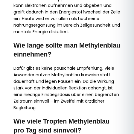
kann Elektronen aufnehmen und abgeben und
greift dadurch in den Energiestoffwechsel der Zelle
ein. Heute wird er vor allem als hochreine
Nahrungsergänzung im Bereich Zellgesundheit und
mentale Energie diskutiert.
Wie lange sollte man Methylenblau
einnehmen?
Dafür gibt es keine pauschale Empfehlung. Viele
Anwender nutzen Methylenblau kurweise statt
dauerhaft und legen Pausen ein. Da die Wirkung
stark von der individuellen Reaktion abhängt, ist
eine niedrige Einstiegsdosis über einen begrenzten
Zeitraum sinnvoll – im Zweifel mit ärztlicher
Begleitung.
Wie viele Tropfen Methylenblau
pro Tag sind sinnvoll?