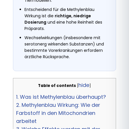
Tiermodellen.
Entscheidend für die Methylenblau
Wirkung ist die
richtige, niedrige
Dosierung
und eine hohe Reinheit des
Präparats.
Wechselwirkungen (insbesondere mit
serotonerg wirkenden Substanzen) und
bestimmte Vorerkrankungen erfordern
ärztliche Rücksprache.
hide
Table of contents
[
]
1.
Was ist Methylenblau überhaupt?
2.
Methylenblau Wirkung: Wie der
Farbstoff in den Mitochondrien
arbeitet