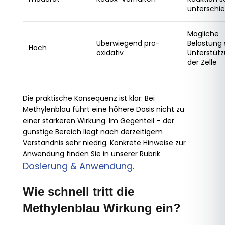
unterschie
Mögliche
Überwiegend pro-
Belastung 
Hoch
oxidativ
Unterstüt
der Zelle
Die praktische Konsequenz ist klar: Bei
Methylenblau führt eine höhere Dosis nicht zu
einer stärkeren Wirkung. Im Gegenteil – der
günstige Bereich liegt nach derzeitigem
Verständnis sehr niedrig. Konkrete Hinweise zur
Anwendung finden Sie in unserer Rubrik
Dosierung & Anwendung
.
Wie schnell tritt die
Methylenblau Wirkung ein?