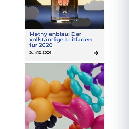
Methylenblau: Der
vollständige Leitfaden
für 2026
Juni 12, 2026