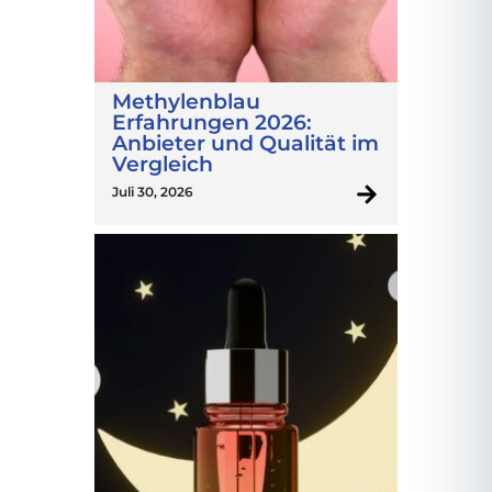
Methylenblau
Erfahrungen 2026:
Anbieter und Qualität im
Vergleich
Juli 30, 2026