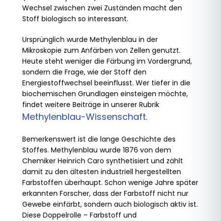
Wechsel zwischen zwei Zuständen macht den
Stoff biologisch so interessant.
Ursprünglich wurde Methylenblau in der
Mikroskopie zum Anfärben von Zellen genutzt.
Heute steht weniger die Färbung im Vordergrund,
sondern die Frage, wie der Stoff den
Energiestoffwechsel beeinflusst. Wer tiefer in die
biochemischen Grundlagen einsteigen möchte,
findet weitere Beiträge in unserer Rubrik
Methylenblau-Wissenschaft
.
Bemerkenswert ist die lange Geschichte des
Stoffes. Methylenblau wurde 1876 von dem
Chemiker Heinrich Caro synthetisiert und zählt
damit zu den ältesten industriell hergestellten
Farbstoffen überhaupt. Schon wenige Jahre später
erkannten Forscher, dass der Farbstoff nicht nur
Gewebe einfärbt, sondern auch biologisch aktiv ist.
Diese Doppelrolle – Farbstoff und