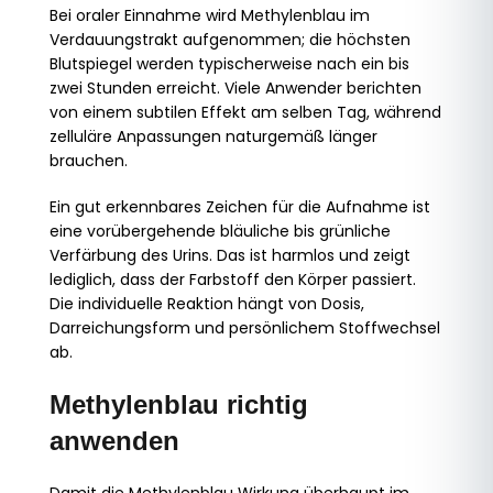
Bei oraler Einnahme wird Methylenblau im
Verdauungstrakt aufgenommen; die höchsten
Blutspiegel werden typischerweise nach ein bis
zwei Stunden erreicht. Viele Anwender berichten
von einem subtilen Effekt am selben Tag, während
zelluläre Anpassungen naturgemäß länger
brauchen.
Ein gut erkennbares Zeichen für die Aufnahme ist
eine vorübergehende bläuliche bis grünliche
Verfärbung des Urins. Das ist harmlos und zeigt
lediglich, dass der Farbstoff den Körper passiert.
Die individuelle Reaktion hängt von Dosis,
Darreichungsform und persönlichem Stoffwechsel
ab.
Methylenblau richtig
anwenden