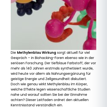
Die
Methylenblau Wirkung
sorgt aktuell für viel
Gespräch – in Biohacking-Foren ebenso wie in der
seriösen Forschung. Der tiefblaue Farbstoff, der vor
mehr als 140 Jahren erstmals synthetisiert wurde,
wird heute vor allem als Nahrungsergänzung für
geistige Energie und Zellgesundheit diskutiert.
Doch wie genau wirkt Methylenblau im Körper,
welche Effekte legen wissenschaftliche Studien
nahe und worauf sollten Sie bei der Einnahme
achten? Dieser Leitfaden ordnet den aktuellen
Kenntnisstand verständlich ein.