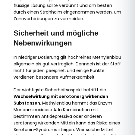
flüssige Lösung sollte verdünnt und am besten
durch einen Strohhalm eingenommen werden, um
Zahnverfärbungen zu vermeiden.
Sicherheit und mögliche
Nebenwirkungen
In niedriger Dosierung gilt hochreines Methylenblau
allgemein als gut verträglich. Dennoch ist der Stoff
nicht für jeden geeignet, und einige Punkte
verdienen besondere Aufmerksamkeit.
Der wichtigste Sicherheitsaspekt betrifft die
Wechselwirkung mit serotonerg wirkenden
Substanzen
. Methylenblau hemmt das Enzym
Monoaminoxidase A. In Kombination mit
bestimmten Antidepressiva oder anderen
serotonerg wirkenden Mitteln kann das Risiko eines
Serotonin-Syndroms steigen. Wer solche Mittel