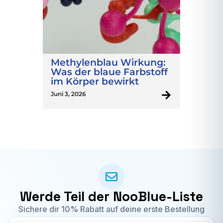
Methylenblau Wirkung:
Was der blaue Farbstoff
im Körper bewirkt
Juni 3, 2026
Werde Teil der NooBlue-Liste
Sichere dir 10% Rabatt auf deine erste Bestellung