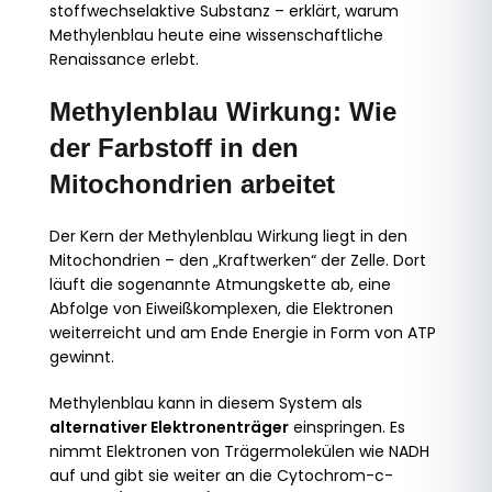
stoffwechselaktive Substanz – erklärt, warum
Methylenblau heute eine wissenschaftliche
Renaissance erlebt.
Methylenblau Wirkung: Wie
der Farbstoff in den
Mitochondrien arbeitet
Der Kern der Methylenblau Wirkung liegt in den
Mitochondrien – den „Kraftwerken“ der Zelle. Dort
läuft die sogenannte Atmungskette ab, eine
Abfolge von Eiweißkomplexen, die Elektronen
weiterreicht und am Ende Energie in Form von ATP
gewinnt.
Methylenblau kann in diesem System als
alternativer Elektronenträger
einspringen. Es
nimmt Elektronen von Trägermolekülen wie NADH
auf und gibt sie weiter an die Cytochrom-c-