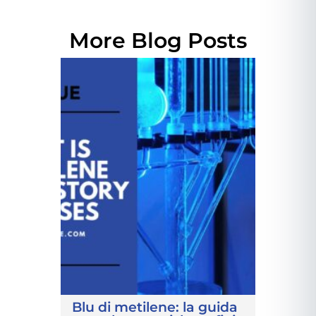
More Blog Posts
Blu di metilene: la guida