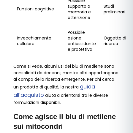
Possibile
supporto a
Studi
Funzioni cognitive
memoria e
preliminari
attenzione
Possibile
Invecchiamento
azione
Oggetto di
cellulare
antiossidante
ricerca
e protettiva
Come si vede, alcuni usi del blu di metilene sono
consolidati da decenni, mentre altri appartengono
al campo della ricerca emergente. Per chi cerca
guida
un prodotto di qualità, la nostra
all’acquisto
aiuta a orientarsi tra le diverse
formulazioni disponibili.
Come agisce il blu di metilene
sui mitocondri