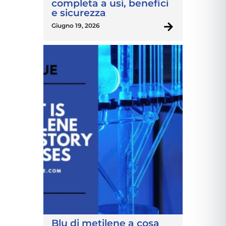
completa a usi, benefici
e sicurezza
Giugno 19, 2026
Blu di metilene a cosa