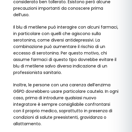
considerato ben tollerato. Esistono però alcune
precauzioni importanti da conoscere prima
dell’uso.
Il blu di metilene può interagire con alcuni farmaci,
in particolare con quelli che agiscono sulla
serotonina, come diversi antidepressivi. La
combinazione può aumentare il rischio di un
eccesso di serotonina. Per questo motivo, chi
assume farmaci di questo tipo dovrebbe evitare il
blu di metilene salvo diversa indicazione di un
professionista sanitario.
Inoltre, le persone con una carenza dell’enzima
G6PD dovrebbero usare particolare cautela. In ogni
caso, prima di introdurre qualsiasi nuovo
integratore è sempre consigliabile confrontarsi
con il proprio medico, soprattutto in presenza di
condizioni di salute preesistenti, gravidanza o
allattamento.