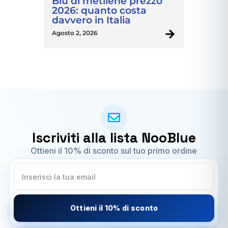
Blu di metilene prezzo
2026: quanto costa
davvero in Italia
Agosto 2, 2026
Iscriviti alla lista NooBlue
Ottieni il 10% di sconto sul tuo primo ordine
Ottieni il 10% di sconto