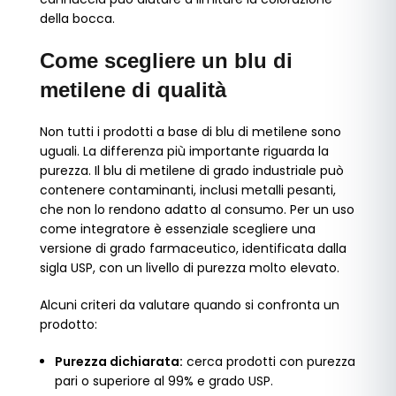
della bocca.
Come scegliere un blu di
metilene di qualità
Non tutti i prodotti a base di blu di metilene sono
uguali. La differenza più importante riguarda la
purezza. Il blu di metilene di grado industriale può
contenere contaminanti, inclusi metalli pesanti,
che non lo rendono adatto al consumo. Per un uso
come integratore è essenziale scegliere una
versione di grado farmaceutico, identificata dalla
sigla USP, con un livello di purezza molto elevato.
Alcuni criteri da valutare quando si confronta un
prodotto:
Purezza dichiarata:
cerca prodotti con purezza
pari o superiore al 99% e grado USP.