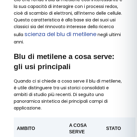
la sua capacità di interagire con i processi redox,
cioè di scambio di elettroni, all’interno delle cellule.
Questa caratteristica è alla base sia dei suoi usi
classici sia del rinnovato interesse della ricerca
scienza del blu di metilene
sulla
negli ultimi
anni.
Blu di metilene a cosa serve:
gli usi principali
Quando ci si chiede a cosa serve il blu di metilene,
è utile distinguere tra usi storici consolidati e
ambiti di studio più recenti. Di seguito una
panoramica sintetica dei principali campi di
applicazione.
A COSA
AMBITO
STATO
SERVE