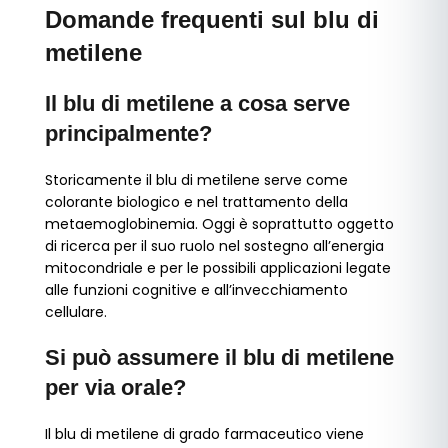
Domande frequenti sul blu di
metilene
Il blu di metilene a cosa serve
principalmente?
Storicamente il blu di metilene serve come
colorante biologico e nel trattamento della
metaemoglobinemia. Oggi è soprattutto oggetto
di ricerca per il suo ruolo nel sostegno all’energia
mitocondriale e per le possibili applicazioni legate
alle funzioni cognitive e all’invecchiamento
cellulare.
Si può assumere il blu di metilene
per via orale?
Il blu di metilene di grado farmaceutico viene