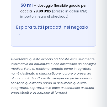
50 ml
— dosaggio flessibile goccia per
goccia.
29,99 USD
(prezzo in dollari USA;
importo in euro al checkout)
Esplora tutti i prodotti nel negozio
→
Avvertenza: questo articolo ha finalità esclusivamente
informative ed educative e non costituisce un consiglio
medico. Il blu di metilene venduto come integratore
non è destinato a diagnosticare, curare o prevenire
alcuna malattia. Consulta sempre un professionista
sanitario qualificato prima di assumere qualsiasi
integratore, soprattutto in caso di condizioni di salute
preesistenti o assunzione di farmaci.