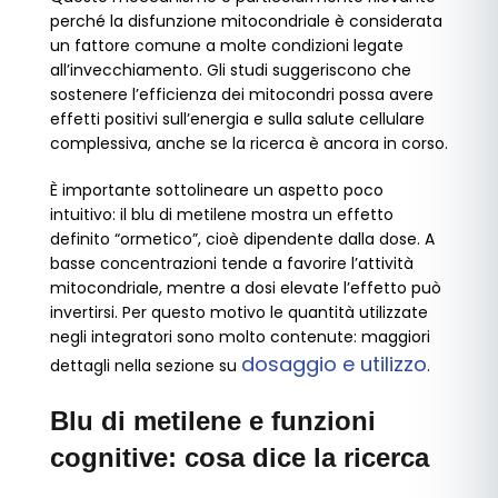
perché la disfunzione mitocondriale è considerata
un fattore comune a molte condizioni legate
all’invecchiamento. Gli studi suggeriscono che
sostenere l’efficienza dei mitocondri possa avere
effetti positivi sull’energia e sulla salute cellulare
complessiva, anche se la ricerca è ancora in corso.
È importante sottolineare un aspetto poco
intuitivo: il blu di metilene mostra un effetto
definito “ormetico”, cioè dipendente dalla dose. A
basse concentrazioni tende a favorire l’attività
mitocondriale, mentre a dosi elevate l’effetto può
invertirsi. Per questo motivo le quantità utilizzate
negli integratori sono molto contenute: maggiori
dosaggio e utilizzo
dettagli nella sezione su
.
Blu di metilene e funzioni
cognitive: cosa dice la ricerca