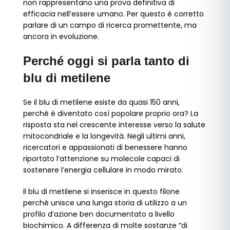
non rappresentano una prova definitiva di
efficacia nell’essere umano. Per questo è corretto
parlare di un campo di ricerca promettente, ma
ancora in evoluzione.
Perché oggi si parla tanto di
blu di metilene
Se il blu di metilene esiste da quasi 150 anni,
perché è diventato così popolare proprio ora? La
risposta sta nel crescente interesse verso la salute
mitocondriale e la longevità. Negli ultimi anni,
ricercatori e appassionati di benessere hanno
riportato l’attenzione su molecole capaci di
sostenere l’energia cellulare in modo mirato.
Il blu di metilene si inserisce in questo filone
perché unisce una lunga storia di utilizzo a un
profilo d’azione ben documentato a livello
biochimico. A differenza di molte sostanze “di