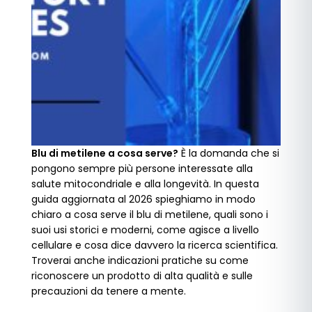
Blu di metilene a cosa serve?
È la domanda che si
pongono sempre più persone interessate alla
salute mitocondriale e alla longevità. In questa
guida aggiornata al 2026 spieghiamo in modo
chiaro a cosa serve il blu di metilene, quali sono i
suoi usi storici e moderni, come agisce a livello
cellulare e cosa dice davvero la ricerca scientifica.
Troverai anche indicazioni pratiche su come
riconoscere un prodotto di alta qualità e sulle
precauzioni da tenere a mente.