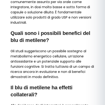
comunemente assunto per via orale come
integratore, in dosi molto basse e sotto forma di
capsule o soluzione diluita. È fondamentale
utilizzare solo prodotti di grado USP e non versioni
industriali.
Quali sono i possibili benefici del
blu di metilene?
Gli studi suggeriscono un possibile sostegno al
metabolismo energetico cellulare, un’azione
antiossidante e un potenziale supporto alle
funzioni cognitive. Si tratta tuttavia di un campo di
ricerca ancora in evoluzione e non di benefici
dimostrati in modo definitivo.
Il blu di metilene ha effetti
collaterali?