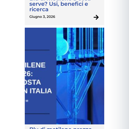
serve? Usi, benefici e
ricerca
Giugno 3, 2026