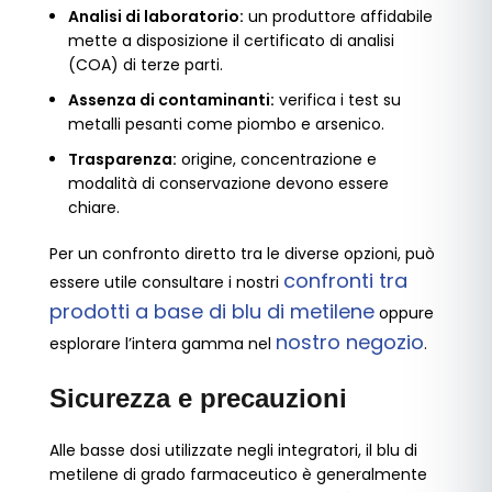
Analisi di laboratorio:
un produttore affidabile
mette a disposizione il certificato di analisi
(COA) di terze parti.
Assenza di contaminanti:
verifica i test su
metalli pesanti come piombo e arsenico.
Trasparenza:
origine, concentrazione e
modalità di conservazione devono essere
chiare.
Per un confronto diretto tra le diverse opzioni, può
confronti tra
essere utile consultare i nostri
prodotti a base di blu di metilene
oppure
nostro negozio
esplorare l’intera gamma nel
.
Sicurezza e precauzioni
Alle basse dosi utilizzate negli integratori, il blu di
metilene di grado farmaceutico è generalmente