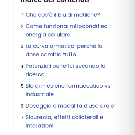
Che cos’è il blu di metilene?
Come funziona: mitocondri ed
energia cellulare
La curva ormetica: perché la
dose cambia tutto
Potenziali benefici secondo la
ricerca
Blu di metilene farmaceutico vs
industriale
Dosaggio e modalità d’uso orale
Sicurezza, effetti collaterali e
interazioni