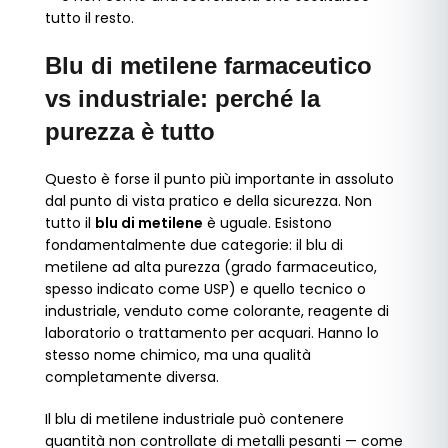
tutto il resto.
Blu di metilene farmaceutico
vs industriale: perché la
purezza è tutto
Questo è forse il punto più importante in assoluto
dal punto di vista pratico e della sicurezza. Non
tutto il
blu di metilene
è uguale. Esistono
fondamentalmente due categorie: il blu di
metilene ad alta purezza (grado farmaceutico,
spesso indicato come USP) e quello tecnico o
industriale, venduto come colorante, reagente di
laboratorio o trattamento per acquari. Hanno lo
stesso nome chimico, ma una qualità
completamente diversa.
Il blu di metilene industriale può contenere
quantità non controllate di metalli pesanti — come