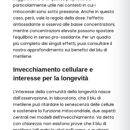
particolarmente utile nei contesti in cui i
mitocondri sono sotto pressione. Anche in questo
caso, però, vale la regola della dose: l’effetto
antiossidante si osserva alle basse concentrazioni,
mentre concentrazioni elevate possono spostare
l’equilibrio in senso pro-ossidante. Per un quadro
più completo dei singoli effetti, puoi consultare il
nostro approfondimento sui benefici del blu di
metilene.
Invecchiamento cellulare e
interesse per la longevità
L’interesse della comunità della longevità nasce
dall’osservazione, in laboratorio, che il blu di
metilene può ritardare la senescenza delle cellule
e sostenere la funzione mitocondriale, due aspetti
centrali nei modelli dell’invecchiamento. Va detto
con chiarezza: non esistono prove che il blu di