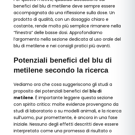
benefici del blu di metilene deve sempre essere
accompagnata da una riflessione sulla dose. Un
prodotto di qualità, con un dosaggio chiaro e
costante, rende molto più semplice rimanere nella
“finestra” delle basse dosi. Approfondiamo
l’argomento nella sezione dedicata al uso orale del
blu di metilene e nei consigli pratici più avanti.
Potenziali benefici del blu di
metilene secondo la ricerca
Vediamo ora che cosa suggeriscono gli studi a
proposito dei potenziali benefici del
blu di
metilene
. È importante leggere questa sezione
con spirito critico: molte evidenze provengono da
studi di laboratorio o su modelli animali, e la ricerca
sull’uomo, pur promettente, è ancora in una fase
iniziale. Nessuno degli effetti descritti deve essere
interpretato come una promessa di risultato o