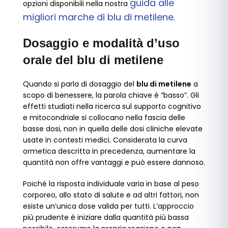
guida alle
opzioni disponibili nella nostra
migliori marche di blu di metilene
.
Dosaggio e modalità d’uso
orale del blu di metilene
Quando si parla di dosaggio del
blu di metilene
a
scopo di benessere, la parola chiave è “basso”. Gli
effetti studiati nella ricerca sul supporto cognitivo
e mitocondriale si collocano nella fascia delle
basse dosi, non in quella delle dosi cliniche elevate
usate in contesti medici. Considerata la curva
ormetica descritta in precedenza, aumentare la
quantità non offre vantaggi e può essere dannoso.
Poiché la risposta individuale varia in base al peso
corporeo, allo stato di salute e ad altri fattori, non
esiste un’unica dose valida per tutti. L’approccio
più prudente è iniziare dalla quantità più bassa