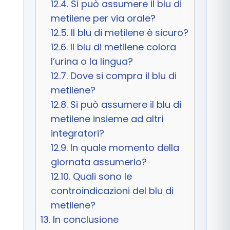
12.4.
Si può assumere il blu di
metilene per via orale?
12.5.
Il blu di metilene è sicuro?
12.6.
Il blu di metilene colora
l’urina o la lingua?
12.7.
Dove si compra il blu di
metilene?
12.8.
Si può assumere il blu di
metilene insieme ad altri
integratori?
12.9.
In quale momento della
giornata assumerlo?
12.10.
Quali sono le
controindicazioni del blu di
metilene?
13.
In conclusione