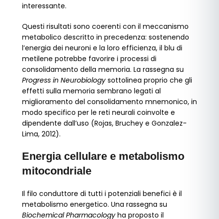
interessante.
Questi risultati sono coerenti con il meccanismo
metabolico descritto in precedenza: sostenendo
l’energia dei neuroni e la loro efficienza, il blu di
metilene potrebbe favorire i processi di
consolidamento della memoria. La rassegna su
Progress in Neurobiology
sottolinea proprio che gli
effetti sulla memoria sembrano legati al
miglioramento del consolidamento mnemonico, in
modo specifico per le reti neurali coinvolte e
dipendente dall’uso (Rojas, Bruchey e Gonzalez-
Lima, 2012).
Energia cellulare e metabolismo
mitocondriale
Il filo conduttore di tutti i potenziali benefici è il
metabolismo energetico. Una rassegna su
Biochemical Pharmacology
ha proposto il