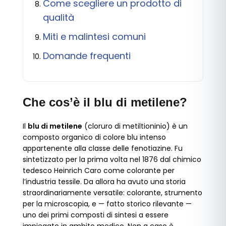
Come scegliere un prodotto di
qualità
Miti e malintesi comuni
Domande frequenti
Che cos’è il blu di metilene?
Il
blu di metilene
(cloruro di metiltioninio) è un
composto organico di colore blu intenso
appartenente alla classe delle fenotiazine. Fu
sintetizzato per la prima volta nel 1876 dal chimico
tedesco Heinrich Caro come colorante per
l’industria tessile. Da allora ha avuto una storia
straordinariamente versatile: colorante, strumento
per la microscopia, e — fatto storico rilevante —
uno dei primi composti di sintesi a essere