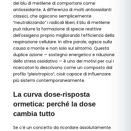
del blu di metilene di comportarsi come
antiossidante. A differenza di molti antiossidanti
classici, che agiscono semplicemente
“neutralizzando” i radicali liberi, il blu di metilene
può ridurre la formazione di specie reattive
dell’ossigeno proprio migliorando l’efficienza della
respirazione cellulare. In altre parole, agisce sulla
causa a monte e non solo sul sintomo. Questa
duplice azione — sostegno energetico e riduzione
dello stress ossidativo — è uno dei motivi per cui i
ricercatori lo descrivono come un composto dal
profilo “pleiotropico”, cioè capace di influenzare
più sistemi contemporaneamente.
La curva dose-risposta
ormetica: perché la dose
cambia tutto
Se c’è un concetto da ricordare assolutamente