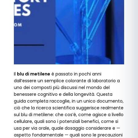
Il
blu di metilene
è passato in pochi anni
dall’essere un semplice colorante di laboratorio a
uno dei composti più discussi nel mondo del
benessere cognitivo e della longevità. Questa
guida completa raccoglie, in un unico documento,
ciò che la ricerca scientifica suggerisce realmente
sul blu di metilene: che cos’è, come agisce a livello
cellulare, quali sono i potenziali benefici, come si
usa per via orale, quale dosaggio considerare e —
aspetto fondamentale — quali sono le precauzioni