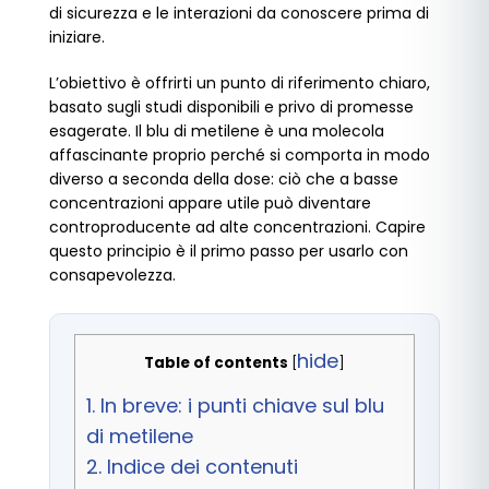
di sicurezza e le interazioni da conoscere prima di
iniziare.
L’obiettivo è offrirti un punto di riferimento chiaro,
basato sugli studi disponibili e privo di promesse
esagerate. Il blu di metilene è una molecola
affascinante proprio perché si comporta in modo
diverso a seconda della dose: ciò che a basse
concentrazioni appare utile può diventare
controproducente ad alte concentrazioni. Capire
questo principio è il primo passo per usarlo con
consapevolezza.
hide
Table of contents
[
]
1.
In breve: i punti chiave sul blu
di metilene
2.
Indice dei contenuti