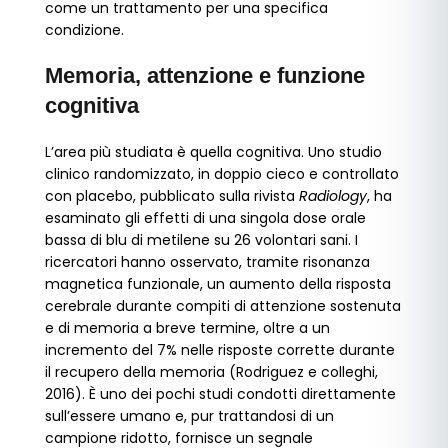
come un trattamento per una specifica
condizione.
Memoria, attenzione e funzione
cognitiva
L’area più studiata è quella cognitiva. Uno studio
clinico randomizzato, in doppio cieco e controllato
con placebo, pubblicato sulla rivista
Radiology
, ha
esaminato gli effetti di una singola dose orale
bassa di blu di metilene su 26 volontari sani. I
ricercatori hanno osservato, tramite risonanza
magnetica funzionale, un aumento della risposta
cerebrale durante compiti di attenzione sostenuta
e di memoria a breve termine, oltre a un
incremento del 7% nelle risposte corrette durante
il recupero della memoria (Rodriguez e colleghi,
2016). È uno dei pochi studi condotti direttamente
sull’essere umano e, pur trattandosi di un
campione ridotto, fornisce un segnale