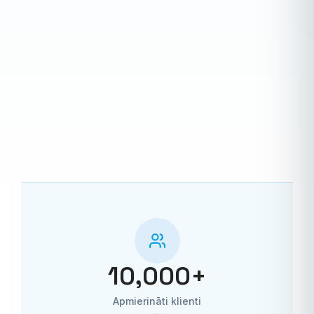
10,000
+
Apmierināti klienti