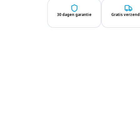
30 dagen garantie
Gratis verzend