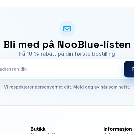
Bli med på NooBlue-listen
Få 10 % rabatt på din første bestilling
Vi respekterer personvernet ditt. Meld deg av når som helst.
Butikk
Informasjon