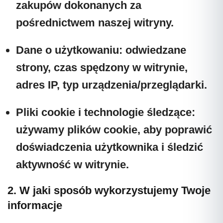
zakupów dokonanych za
pośrednictwem naszej witryny.
Dane o użytkowaniu:
odwiedzane
strony, czas spędzony w witrynie,
adres IP, typ urządzenia/przeglądarki.
Pliki cookie i technologie śledzące:
używamy plików cookie, aby poprawić
doświadczenia użytkownika i śledzić
aktywność w witrynie.
2. W jaki sposób wykorzystujemy Twoje
informacje