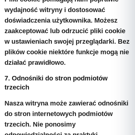
wydajność witryny i dostosować
doświadczenia użytkownika. Możesz
zaakceptować lub odrzucić pliki cookie
w ustawieniach swojej przeglądarki. Bez
plików cookie niektóre funkcje mogą nie
działać prawidłowo.
7. Odnośniki do stron podmiotów
trzecich
Nasza witryna może zawierać odnośniki
do stron internetowych podmiotów
trzecich. Nie ponosimy
odpowiedzialności za praktyki