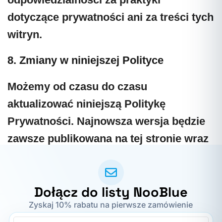
dotyczące prywatności ani za treści tych
witryn.
8. Zmiany w niniejszej Polityce
Możemy od czasu do czasu
aktualizować niniejszą Politykę
Prywatności. Najnowsza wersja będzie
zawsze publikowana na tej stronie wraz
z datą wejścia w życie.
Dołącz do listy NooBlue
Zyskaj 10% rabatu na pierwsze zamówienie