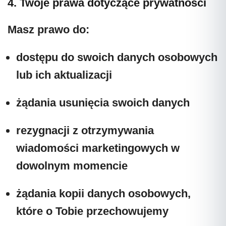
4. Twoje prawa dotyczące prywatności
Masz prawo do:
dostępu do swoich danych osobowych
lub ich aktualizacji
żądania usunięcia swoich danych
rezygnacji z otrzymywania
wiadomości marketingowych w
dowolnym momencie
żądania kopii danych osobowych,
które o Tobie przechowujemy