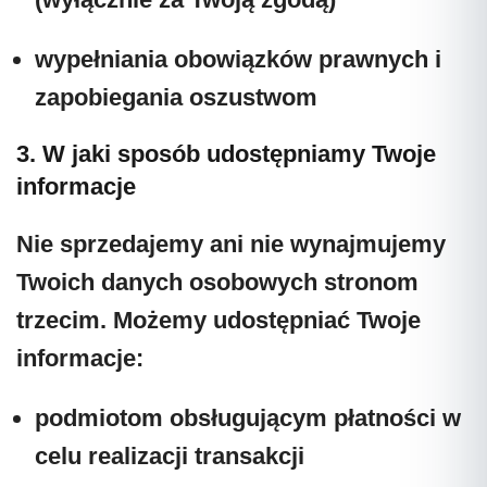
wypełniania obowiązków prawnych i
zapobiegania oszustwom
3. W jaki sposób udostępniamy Twoje
informacje
Nie sprzedajemy ani nie wynajmujemy
Twoich danych osobowych
stronom
trzecim. Możemy udostępniać Twoje
informacje:
podmiotom obsługującym płatności
w
celu realizacji transakcji