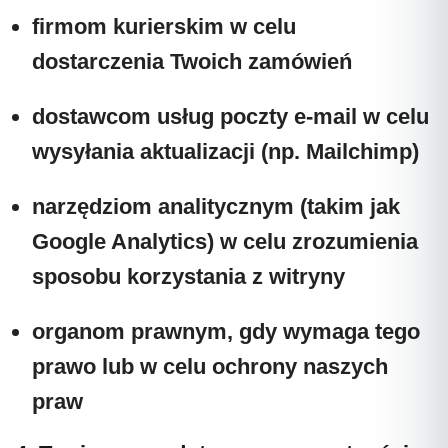
firmom kurierskim
w celu
dostarczenia Twoich zamówień
dostawcom usług poczty e-mail
w celu
wysyłania aktualizacji (np. Mailchimp)
narzędziom analitycznym
(takim jak
Google Analytics) w celu zrozumienia
sposobu korzystania z witryny
organom prawnym,
gdy wymaga tego
prawo lub w celu ochrony naszych
praw