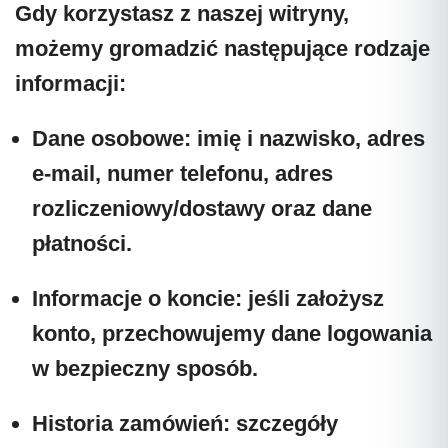
Gdy korzystasz z naszej witryny,
możemy gromadzić następujące rodzaje
informacji:
Dane osobowe:
imię i nazwisko, adres
e-mail, numer telefonu, adres
rozliczeniowy/dostawy oraz dane
płatności.
Informacje o koncie:
jeśli założysz
konto, przechowujemy dane logowania
w bezpieczny sposób.
Historia zamówień:
szczegóły