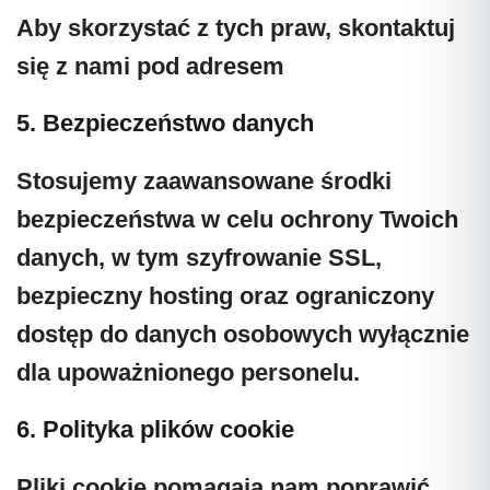
Aby skorzystać z tych praw, skontaktuj
się z nami pod adresem
5. Bezpieczeństwo danych
Stosujemy zaawansowane środki
bezpieczeństwa w celu ochrony Twoich
danych, w tym szyfrowanie SSL,
bezpieczny hosting oraz ograniczony
dostęp do danych osobowych wyłącznie
dla upoważnionego personelu.
6. Polityka plików cookie
Pliki cookie pomagają nam poprawić