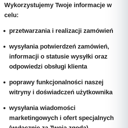
Wykorzystujemy Twoje informacje w
celu:
przetwarzania i realizacji zamówień
wysyłania potwierdzeń zamówień,
informacji o statusie wysyłki oraz
odpowiedzi obsługi klienta
poprawy funkcjonalności naszej
witryny i doświadczeń użytkownika
wysyłania wiadomości
marketingowych i ofert specjalnych
(wyłącznie za Twoją zgodą)