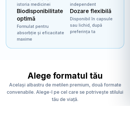
istoria medicinei
independent
Biodisponibilitate
Dozare flexibilă
optimă
Disponibil în capsule
sau lichid, după
Formulat pentru
preferința ta
absorbție și eficacitate
maxime
Alege formatul tău
Același albastru de metilen premium, două formate
convenabile. Alege-l pe cel care se potrivește stilului
tău de viață.