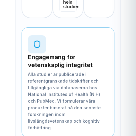
hela
studien
Engagemang för
vetenskaplig integritet
Alla studier är publicerade i
referentgranskade tidskrifter och
tillgängliga via databaserna hos
National Institutes of Health (NIH)
och PubMed. Vi formulerar våra
produkter baserat på den senaste
forskningen inom
livslängdsvetenskap och kognitiv
förbättring.