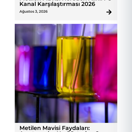
Kanal Karşılaştırması 2026
Ağustos 3, 2026
Metilen Mavisi Faydaları: