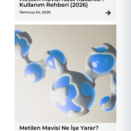
Kullanım Rehberi (2026)
Temmuz 24, 2026
Metilen Mavisi Ne İşe Yarar?