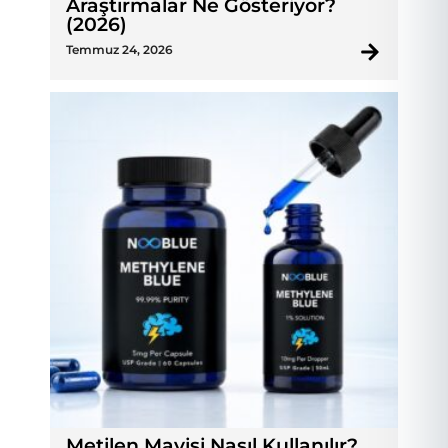
Araştırmalar Ne Gösteriyor?
(2026)
Temmuz 24, 2026
Metilen Mavisi Nasıl Kullanılır?