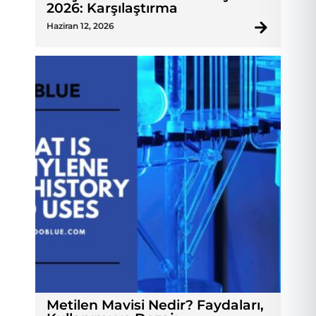
2026: Karşılaştırma
Haziran 12, 2026
Metilen Mavisi Nedir? Faydaları,