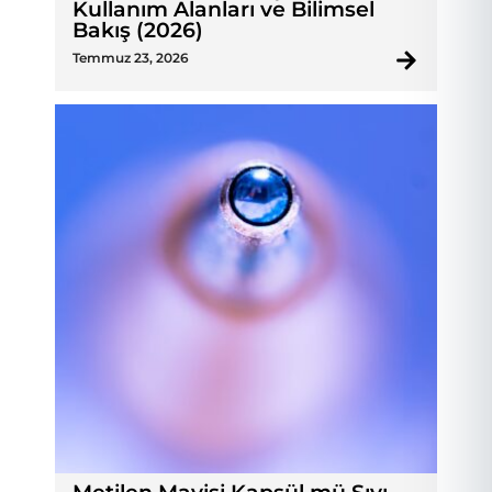
Kullanım Alanları ve Bilimsel
Bakış (2026)
Temmuz 23, 2026