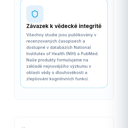
Závazek k vědecké integritě
Všechny studie jsou publikovány v
recenzovaných časopisech a
dostupné v databázích National
Institutes of Health (NIH) a PubMed.
Naše produkty formulujeme na
základě nejnovějšího výzkumu v
oblasti vědy o dlouhověkosti a
zlepšování kognitivních funkcí.