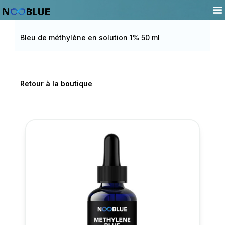
Accueil
>
Bleu de méthylène en solution 1% 50 ml
Retour à la boutique