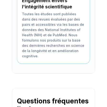
Engagement envers
l'intégrité scientifique
Toutes les études sont publiées
dans des revues évaluées par des
pairs et accessibles via les bases de
données des National Institutes of
Health (NIH) et de PubMed. Nous
formulons nos produits sur la base
des dernières recherches en science
de la longévité et en amélioration
cognitive.
Questions fréquentes