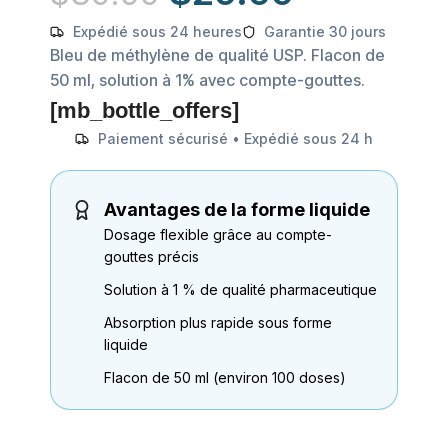
Expédié sous 24 heures
Garantie 30 jours
Bleu de méthylène de qualité USP. Flacon de
50 ml, solution à 1% avec compte-gouttes.
[mb_bottle_offers]
Paiement sécurisé • Expédié sous 24 h
Avantages de la forme liquide
Dosage flexible grâce au compte-
gouttes précis
Solution à 1 % de qualité pharmaceutique
Absorption plus rapide sous forme
liquide
Flacon de 50 ml (environ 100 doses)