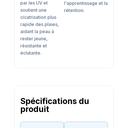
par les UV et
l'apprentissage et la
soutient une
rétention.
cicatrisation plus
rapide des plaies,
aidant la peau à
rester jeune,
résistante et
éclatante.
Spécifications du
produit