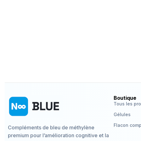
Boutique
Tous les pro
Gélules
Flacon comp
Compléments de bleu de méthylène
premium pour l’amélioration cognitive et la