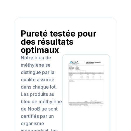
Pureté testée pour
des résultats
optimaux
Notre bleu de
méthylène se
distingue par la
qualité assurée
dans chaque lot.
Les produits au
bleu de méthylène
de NooBlue sont
certifiés par un
organisme
indépendant, les