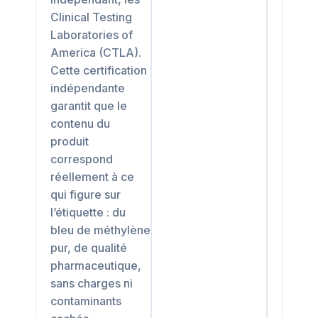
Clinical Testing
Laboratories of
America (CTLA).
Cette certification
indépendante
garantit que le
contenu du
produit
correspond
réellement à ce
qui figure sur
l’étiquette : du
bleu de méthylène
pur, de qualité
pharmaceutique,
sans charges ni
contaminants