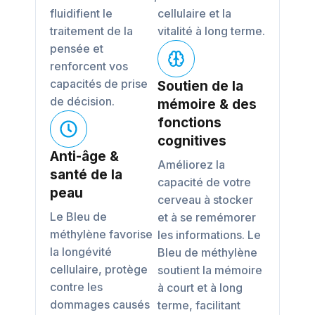
fluidifient le
cellulaire et la
traitement de la
vitalité à long terme.
pensée et
renforcent vos
capacités de prise
Soutien de la
de décision.
mémoire & des
fonctions
cognitives
Anti-âge &
Améliorez la
santé de la
capacité de votre
peau
cerveau à stocker
Le Bleu de
et à se remémorer
méthylène favorise
les informations. Le
la longévité
Bleu de méthylène
cellulaire, protège
soutient la mémoire
contre les
à court et à long
dommages causés
terme, facilitant