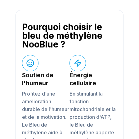
Pourquoi choisir le
bleu de méthylène
NooBlue ?
Soutien de
Énergie
l'humeur
cellulaire
Profitez d'une
En stimulant la
amélioration
fonction
durable de l'humeur
mitochondriale et la
et de la motivation.
production d'ATP,
Le Bleu de
le Bleu de
méthylène aide à
méthylène apporte