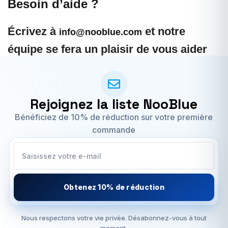
Besoin d’aide ?
Écrivez à
et notre
info@nooblue.com
équipe se fera un plaisir de vous aider
pour toute question liée à l’expédition.
Rejoignez la liste NooBlue
Bénéficiez de 10% de réduction sur votre première
commande
Obtenez 10% de réduction
Nous respectons votre vie privée. Désabonnez-vous à tout