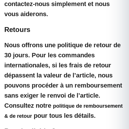
contactez-nous simplement et nous
vous aiderons.
Retours
Nous offrons une politique de retour de
30 jours. Pour les commandes
internationales, si les frais de retour
dépassent la valeur de l’article, nous
pouvons procéder à un remboursement
sans exiger le renvoi de l’article.
Consultez notre
politique de remboursement
pour tous les détails.
& de retour