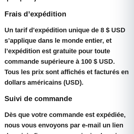
Frais d’expédition
Un tarif d’expédition unique de
8 $ USD
s’applique dans le monde entier, et
l’expédition est gratuite pour toute
commande supérieure à 100 $ USD
.
Tous les prix sont affichés et facturés en
dollars américains (USD).
Suivi de commande
Dès que votre commande est expédiée,
nous vous envoyons par e-mail un lien