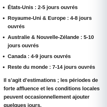
États-Unis :
2-5 jours ouvrés
Royaume-Uni & Europe :
4-8 jours
ouvrés
Australie & Nouvelle-Zélande :
5-10
jours ouvrés
Canada :
4-9 jours ouvrés
Reste du monde :
7-14 jours ouvrés
Il s’agit d’estimations ; les périodes de
forte affluence et les conditions locales
peuvent occasionnellement ajouter
quelques jours.