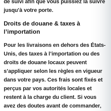
de suivi afin que vous puissiez la suivre
jusqu’à votre porte.
Droits de douane & taxes à
l’importation
Pour les livraisons en dehors des États-
Unis, des taxes à l’importation ou des
droits de douane locaux peuvent
s’appliquer selon les règles en vigueur
dans votre pays. Ces frais sont fixés et
perçus par vos autorités locales et
restent à la charge du client. Si vous
avez des doutes avant de commander,