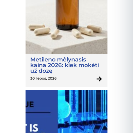
Metileno mėlynasis
kaina 2026: kiek mokėti
už dozę
30 liepos, 2026