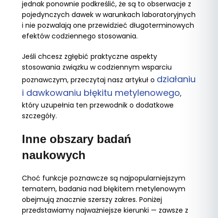
jednak ponownie podkreślić, że są to obserwacje z
pojedynczych dawek w warunkach laboratoryjnych
i nie pozwalają one przewidzieć długoterminowych
efektów codziennego stosowania.
Jeśli chcesz zgłębić praktyczne aspekty
stosowania związku w codziennym wsparciu
działaniu
poznawczym, przeczytaj nasz artykuł o
i dawkowaniu błękitu metylenowego
,
który uzupełnia ten przewodnik o dodatkowe
szczegóły.
Inne obszary badań
naukowych
Choć funkcje poznawcze są najpopularniejszym
tematem, badania nad błękitem metylenowym
obejmują znacznie szerszy zakres. Poniżej
przedstawiamy najważniejsze kierunki — zawsze z