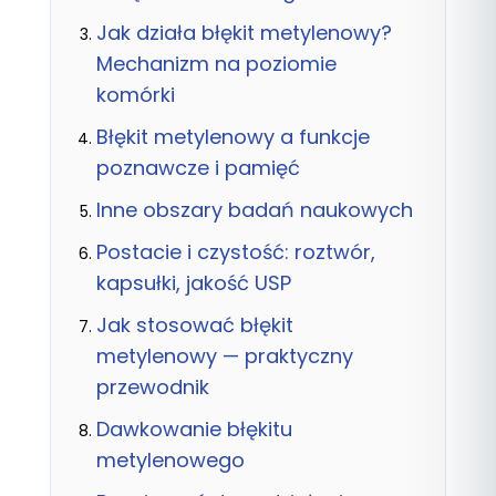
Jak działa błękit metylenowy?
Mechanizm na poziomie
komórki
Błękit metylenowy a funkcje
poznawcze i pamięć
Inne obszary badań naukowych
Postacie i czystość: roztwór,
kapsułki, jakość USP
Jak stosować błękit
metylenowy — praktyczny
przewodnik
Dawkowanie błękitu
metylenowego