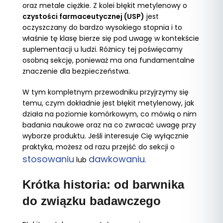
oraz metale ciężkie. Z kolei błękit metylenowy o
czystości farmaceutycznej (USP)
jest
oczyszczany do bardzo wysokiego stopnia i to
właśnie tę klasę bierze się pod uwagę w kontekście
suplementacji u ludzi. Różnicy tej poświęcamy
osobną sekcję, ponieważ ma ona fundamentalne
znaczenie dla bezpieczeństwa.
W tym kompletnym przewodniku przyjrzymy się
temu, czym dokładnie jest błękit metylenowy, jak
działa na poziomie komórkowym, co mówią o nim
badania naukowe oraz na co zwracać uwagę przy
wyborze produktu. Jeśli interesuje Cię wyłącznie
praktyka, możesz od razu przejść do sekcji o
stosowaniu
dawkowaniu
lub
.
Krótka historia: od barwnika
do związku badawczego