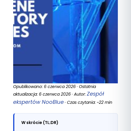
Opublikowano: 6 czerwca 2026 · Ostatnia
Zespół
aktualizacja: 6 czerwca 2026 · Autor:
ekspertów NooBlue
· Czas czytania: ~22 min
W skrócie (TL;DR)