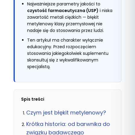
Najważniejsze parametry jakości to
czystość farmaceutyczna (USP)
i niska
zawartość metali ciężkich — błękit
metylenowy klasy przemysłowej nie
nadaje się do stosowania przez ludzi.
Ten artykuł ma charakter wyłącznie
edukacyjny. Przed rozpoczęciem
stosowania jakiegokolwiek suplementu
skonsultuj się z wykwalifikowanym
specjalistą.
Spis treści
Czym jest błękit metylenowy?
Krótka historia: od barwnika do
związku badawczego