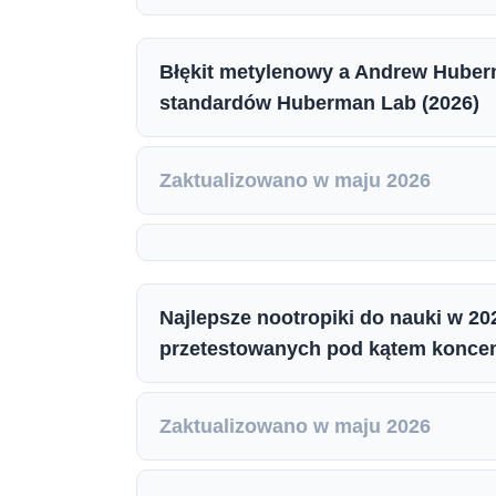
Błękit metylenowy a Andrew Huber
standardów Huberman Lab (2026)
Zaktualizowano w maju 2026
Najlepsze nootropiki do nauki w 
przetestowanych pod kątem koncent
Zaktualizowano w maju 2026