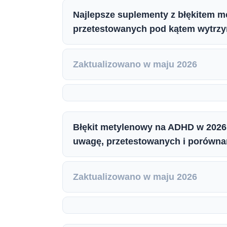
Najlepsze suplementy z błękitem 
przetestowanych pod kątem wytrzym
Zaktualizowano w maju 2026
Błękit metylenowy na ADHD w 2026 
uwagę, przetestowanych i porówn
Zaktualizowano w maju 2026