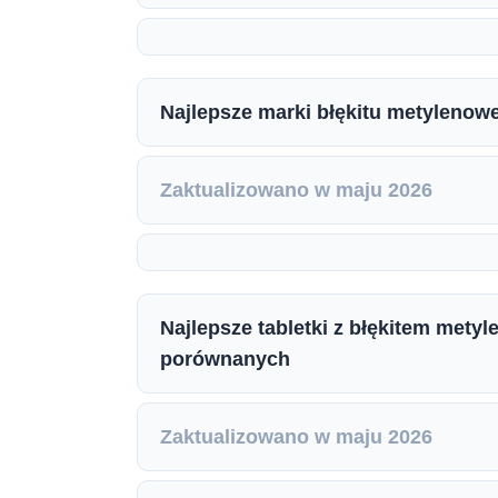
Najlepsze marki błękitu metylenow
Zaktualizowano w maju 2026
Najlepsze tabletki z błękitem mety
porównanych
Zaktualizowano w maju 2026