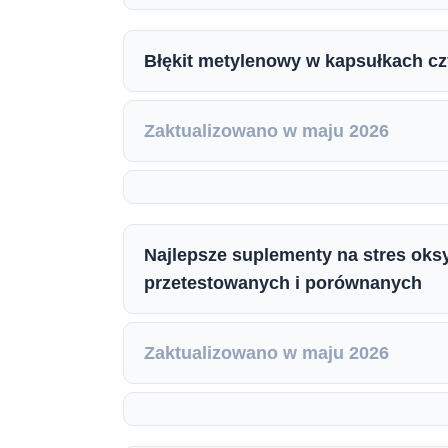
Błękit metylenowy w kapsułkach czy
Zaktualizowano w maju 2026
Najlepsze suplementy na stres oks
przetestowanych i porównanych
Zaktualizowano w maju 2026