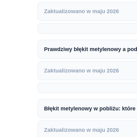
Zaktualizowano w maju 2026
Prawdziwy błękit metylenowy a pod
Zaktualizowano w maju 2026
Błękit metylenowy w pobliżu: które
Zaktualizowano w maju 2026