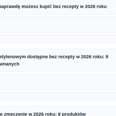
 naprawdę możesz kupić bez recepty w 2026 roku
etylenowym dostępne bez recepty w 2026 roku: 8
ównanych
e zmęczenie w 2026 roku: 8 produktów