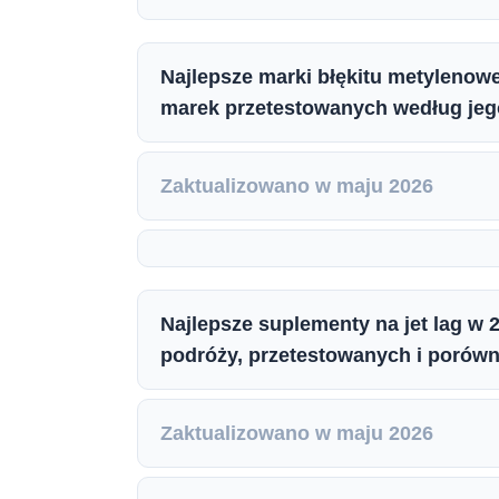
Najlepsze marki błękitu metylenow
marek przetestowanych według jeg
Zaktualizowano w maju 2026
Najlepsze suplementy na jet lag w 
podróży, przetestowanych i porów
Zaktualizowano w maju 2026