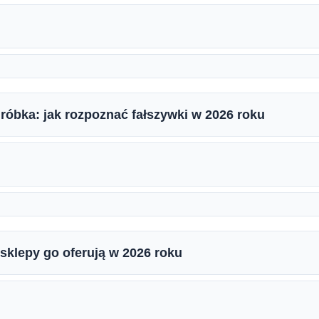
róbka: jak rozpoznać fałszywki w 2026 roku
 sklepy go oferują w 2026 roku