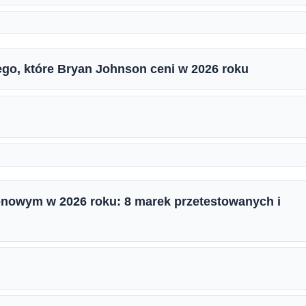
ego, które Bryan Johnson ceni w 2026 roku
lenowym w 2026 roku: 8 marek przetestowanych i