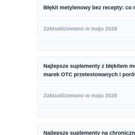
Błękit metylenowy bez recepty: co
Zaktualizowano w maju 2026
Najlepsze suplementy z błękitem m
marek OTC przetestowanych i por
Zaktualizowano w maju 2026
Najlepsze suplementy na chroniczn