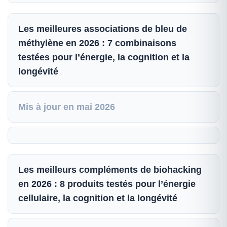
Les meilleures associations de bleu de
méthylène en 2026 : 7 combinaisons
testées pour l’énergie, la cognition et la
longévité
Mis à jour en mai 2026
Les meilleurs compléments de biohacking
en 2026 : 8 produits testés pour l’énergie
cellulaire, la cognition et la longévité