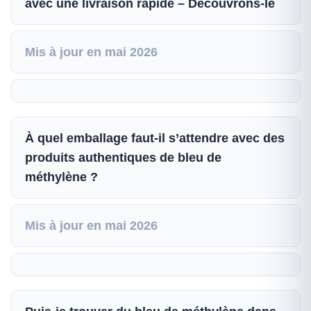
avec une livraison rapide – Découvrons-le
Mis à jour en mai 2026
À quel emballage faut-il s’attendre avec des
produits authentiques de bleu de
méthylène ?
Mis à jour en mai 2026