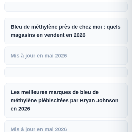
Bleu de méthylène près de chez moi : quels
magasins en vendent en 2026
Mis à jour en mai 2026
Les meilleures marques de bleu de
méthylène plébiscitées par Bryan Johnson
en 2026
Mis à jour en mai 2026