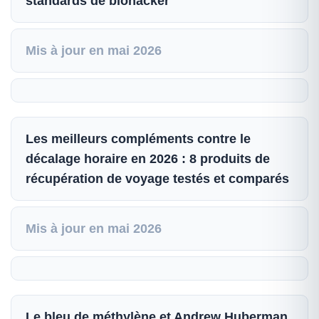
standards de biohacker
Mis à jour en mai 2026
Les meilleurs compléments contre le
décalage horaire en 2026 : 8 produits de
récupération de voyage testés et comparés
Mis à jour en mai 2026
Le bleu de méthylène et Andrew Huberman