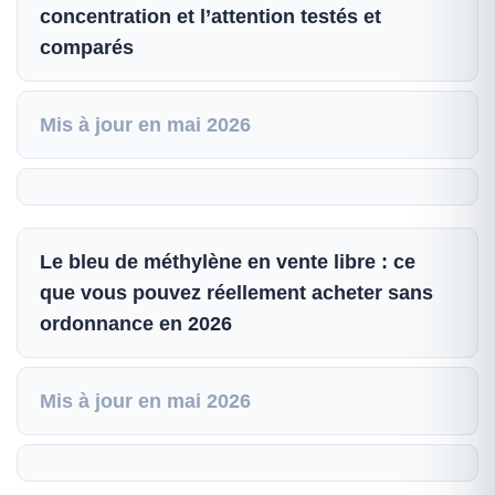
concentration et l’attention testés et
comparés
Mis à jour en mai 2026
Le bleu de méthylène en vente libre : ce
que vous pouvez réellement acheter sans
ordonnance en 2026
Mis à jour en mai 2026