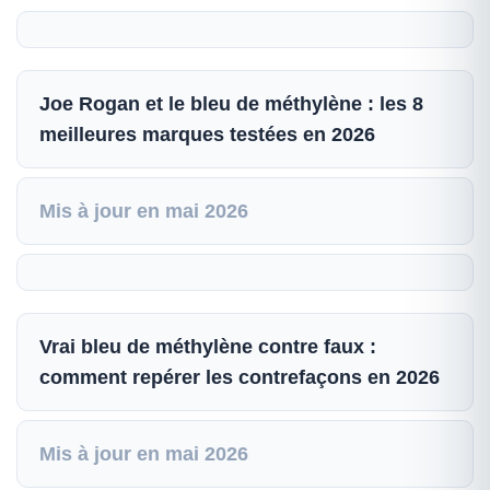
Joe Rogan et le bleu de méthylène : les 8
meilleures marques testées en 2026
Mis à jour en mai 2026
Vrai bleu de méthylène contre faux :
comment repérer les contrefaçons en 2026
Mis à jour en mai 2026