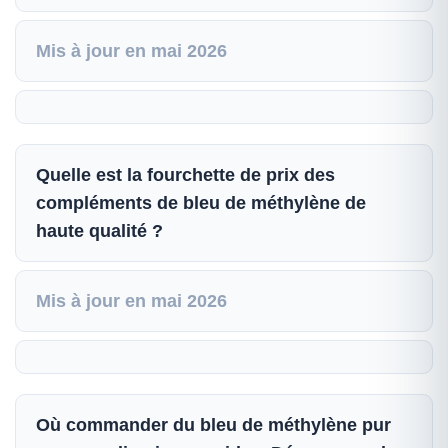
Mis à jour en mai 2026
Quelle est la fourchette de prix des
compléments de bleu de méthylène de
haute qualité ?
Mis à jour en mai 2026
Où commander du bleu de méthylène pur