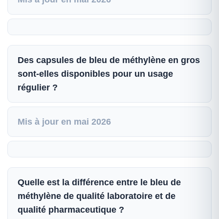
Des capsules de bleu de méthylène en gros
sont-elles disponibles pour un usage
régulier ?
Mis à jour en mai 2026
Quelle est la différence entre le bleu de
méthylène de qualité laboratoire et de
qualité pharmaceutique ?