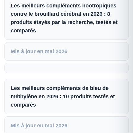
Les meilleurs compléments nootropiques
contre le brouillard cérébral en 2026 : 8
produits étayés par la recherche, testés et
comparés
Mis à jour en mai 2026
Les meilleurs compléments de bleu de
méthylène en 2026 : 10 produits testés et
comparés
Mis à jour en mai 2026