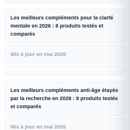
Les meilleurs compléments pour la clarté
mentale en 2026 : 8 produits testés et
comparés
Mis à jour en mai 2026
Les meilleurs compléments anti-âge étayés
par la recherche en 2026 : 8 produits testés
et comparés
Mis à jour en mai 2026