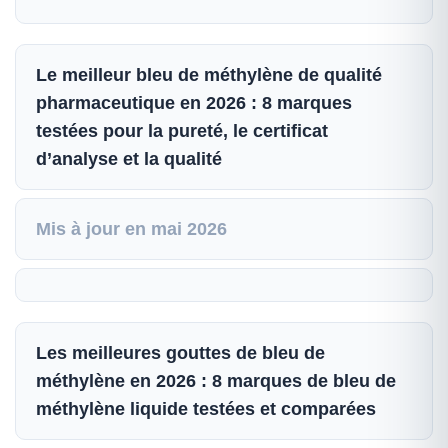
Le meilleur bleu de méthylène de qualité
pharmaceutique en 2026 : 8 marques
testées pour la pureté, le certificat
d’analyse et la qualité
Mis à jour en mai 2026
Les meilleures gouttes de bleu de
méthylène en 2026 : 8 marques de bleu de
méthylène liquide testées et comparées