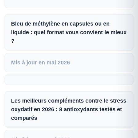
Bleu de méthylène en capsules ou en
liquide : quel format vous convient le mieux
?
Mis à jour en mai 2026
Les meilleurs compléments contre le stress
oxydatif en 2026 : 8 antioxydants testés et
comparés