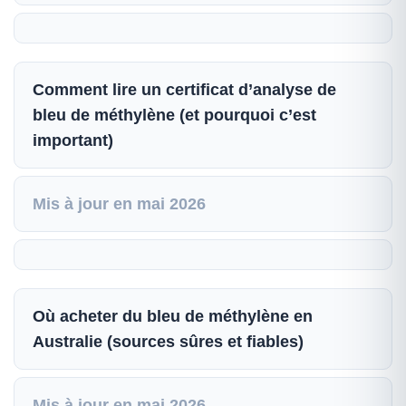
Comment lire un certificat d’analyse de
bleu de méthylène (et pourquoi c’est
important)
Mis à jour en mai 2026
Où acheter du bleu de méthylène en
Australie (sources sûres et fiables)
Mis à jour en mai 2026