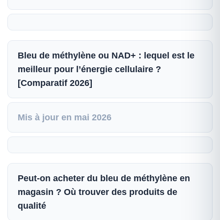
Bleu de méthylène ou NAD+ : lequel est le
meilleur pour l’énergie cellulaire ?
[Comparatif 2026]
Mis à jour en mai 2026
Peut-on acheter du bleu de méthylène en
magasin ? Où trouver des produits de
qualité