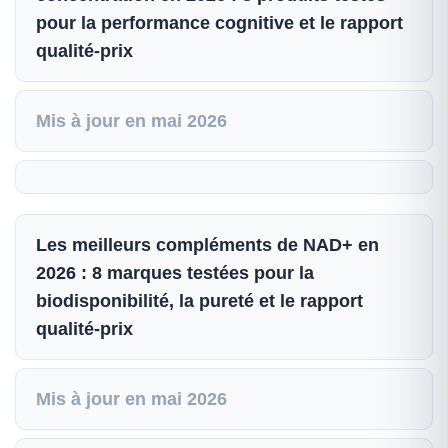
pour la performance cognitive et le rapport
qualité-prix
Mis à jour en mai 2026
Les meilleurs compléments de NAD+ en
2026 : 8 marques testées pour la
biodisponibilité, la pureté et le rapport
qualité-prix
Mis à jour en mai 2026