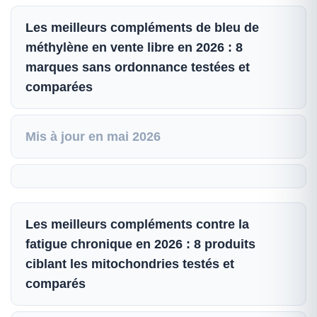
Les meilleurs compléments de bleu de
méthylène en vente libre en 2026 : 8
marques sans ordonnance testées et
comparées
Mis à jour en mai 2026
Les meilleurs compléments contre la
fatigue chronique en 2026 : 8 produits
ciblant les mitochondries testés et
comparés