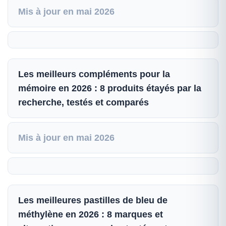
Mis à jour en mai 2026
Les meilleurs compléments pour la
mémoire en 2026 : 8 produits étayés par la
recherche, testés et comparés
Mis à jour en mai 2026
Les meilleures pastilles de bleu de
méthylène en 2026 : 8 marques et