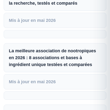
la recherche, testés et comparés
Mis à jour en mai 2026
La meilleure association de nootropiques
en 2026 : 8 associations et bases à
ingrédient unique testées et comparées
Mis à jour en mai 2026