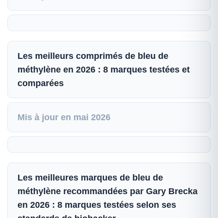
Les meilleurs comprimés de bleu de
méthylène en 2026 : 8 marques testées et
comparées
Mis à jour en mai 2026
Les meilleures marques de bleu de
méthylène recommandées par Gary Brecka
en 2026 : 8 marques testées selon ses