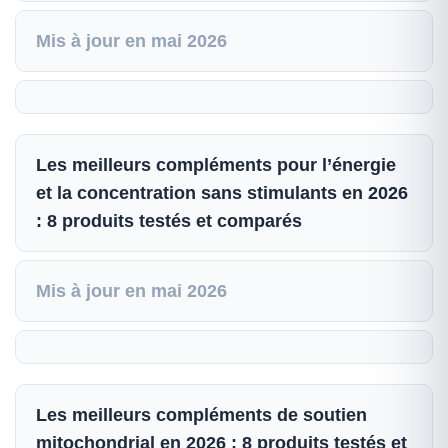
Mis à jour en mai 2026
Les meilleurs compléments pour l’énergie
et la concentration sans stimulants en 2026
: 8 produits testés et comparés
Mis à jour en mai 2026
Les meilleurs compléments de soutien
mitochondrial en 2026 : 8 produits testés et