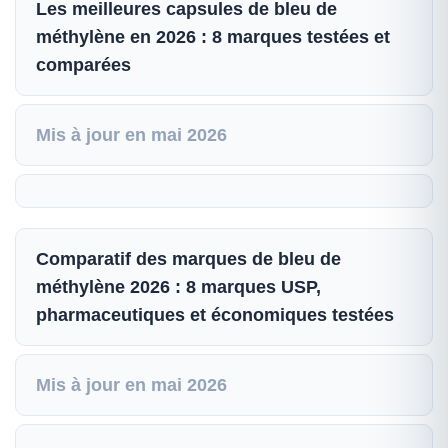
Les meilleures capsules de bleu de
méthylène en 2026 : 8 marques testées et
comparées
Mis à jour en mai 2026
Comparatif des marques de bleu de
méthylène 2026 : 8 marques USP,
pharmaceutiques et économiques testées
Mis à jour en mai 2026