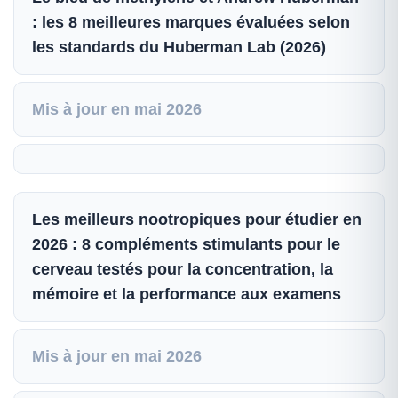
: les 8 meilleures marques évaluées selon
les standards du Huberman Lab (2026)
Mis à jour en mai 2026
Les meilleurs nootropiques pour étudier en
2026 : 8 compléments stimulants pour le
cerveau testés pour la concentration, la
mémoire et la performance aux examens
Mis à jour en mai 2026