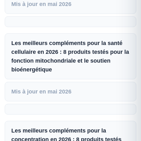
Mis à jour en mai 2026
Les meilleurs compléments pour la santé
cellulaire en 2026 : 8 produits testés pour la
fonction mitochondriale et le soutien
bioénergétique
Mis à jour en mai 2026
Les meilleurs compléments pour la
concentration en 2026 : 8 produits testés