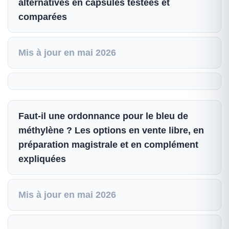
alternatives en capsules testées et
comparées
Mis à jour en mai 2026
Faut-il une ordonnance pour le bleu de
méthylène ? Les options en vente libre, en
préparation magistrale et en complément
expliquées
Mis à jour en mai 2026