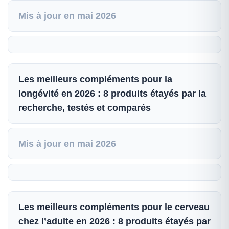
Mis à jour en mai 2026
Les meilleurs compléments pour la
longévité en 2026 : 8 produits étayés par la
recherche, testés et comparés
Mis à jour en mai 2026
Les meilleurs compléments pour le cerveau
chez l’adulte en 2026 : 8 produits étayés par