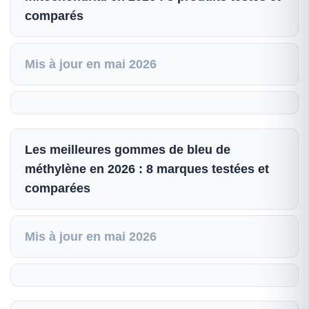
comparés
Mis à jour en mai 2026
Les meilleures gommes de bleu de
méthylène en 2026 : 8 marques testées et
comparées
Mis à jour en mai 2026