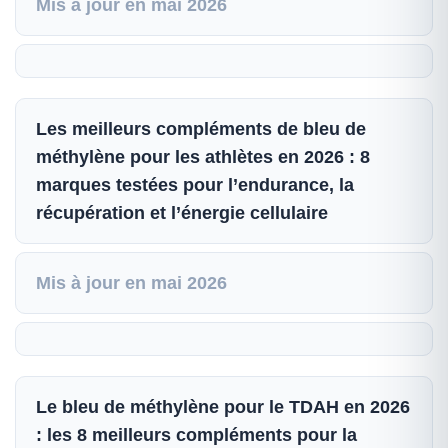
Mis à jour en mai 2026
Les meilleurs compléments de bleu de
méthylène pour les athlètes en 2026 : 8
marques testées pour l’endurance, la
récupération et l’énergie cellulaire
Mis à jour en mai 2026
Le bleu de méthylène pour le TDAH en 2026
: les 8 meilleurs compléments pour la